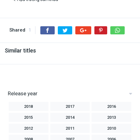
Shared
1
Similar titles
Release year
2018
2017
2016
2015
2014
2013
2012
2011
2010
2008
2007
2006