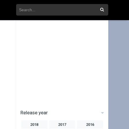
Release year
2018
2017
2016