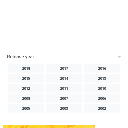
Release year
2018
2017
2016
2015
2014
2013
2012
2011
2010
2008
2007
2006
2005
2003
2002
2001
2000
1999